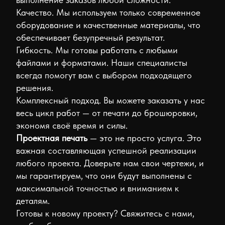
Качество. Мы используем только современное
оборудование и качественные материалы, что
обеспечивает безупречный результат.
Гибкость. Мы готовы работать с любыми
файлами и форматами. Наши специалисты
всегда помогут вам с выбором подходящего
решения.
Комплексный подход. Вы можете заказать у нас
весь цикл работ — от печати до брошюровки,
экономя своё время и силы.
Проектная печать
— это не просто услуга. Это
важная составляющая успешной реализации
любого проекта. Доверьте нам свои чертежи, и
мы гарантируем, что они будут выполнены с
максимальной точностью и вниманием к
деталям.
Готовы к новому проекту? Свяжитесь с нами,