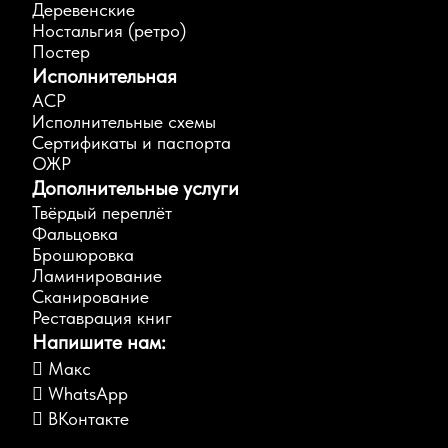
Деревенские
Ностальгия (ретро)
Постер
Исполнительная
АСР
Исполнительные схемы
Сертификаты и паспорта
ОЖР
Дополнительные услуги
Твёрдый переплёт
Фальцовка
Брошюровка
Ламинирование
Сканирование
Реставрация книг
Напишите нам:
Макс
WhatsApp
ВКонтакте