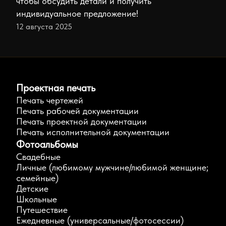
чтобы обсудить детали и получить
индивидуальное предложение!
12 августа 2025
Проектная печать
Печать чертежей
Печать рабочей документации
Печать проектной документации
Печать исполнительной документации
Фотоальбомы
Свадебные
Личные (любимому мужчине/любимой женщине;
семейные)
Детские
Школьные
Путешествие
Ежедневные (универсальные/фотосессии)